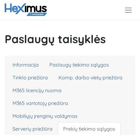
Paslaugų taisyklės
Informacija
Paslaugų tiekimo sąlygos
Tinklo priežiūra
Komp. darbo vietų priežiūra
M365 licencijų nuoma
M365 vartotojų priežiūra
Mobiliųjų įrenginių valdymas
Serverių priežiūra
Prekių tiekimo sąlygos